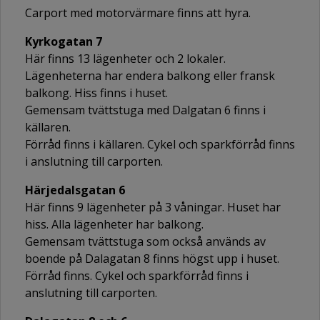
Carport med motorvärmare finns att hyra.
Kyrkogatan 7
Här finns 13 lägenheter och 2 lokaler.
Lägenheterna har endera balkong eller fransk
balkong. Hiss finns i huset.
Gemensam tvättstuga med Dalgatan 6 finns i
källaren.
Förråd finns i källaren. Cykel och sparkförråd finns
i anslutning till carporten.
Härjedalsgatan 6
Här finns 9 lägenheter på 3 våningar. Huset har
hiss. Alla lägenheter har balkong.
Gemensam tvättstuga som också används av
boende på Dalagatan 8 finns högst upp i huset.
Förråd finns. Cykel och sparkförråd finns i
anslutning till carporten.