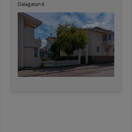
Dalagatan 6