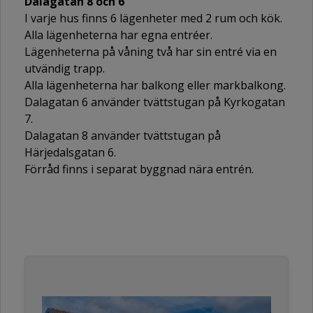
Dalagatan 8 och 6
I varje hus finns 6 lägenheter med 2 rum och kök.
Alla lägenheterna har egna entréer.
Lägenheterna på våning två har sin entré via en
utvändig trapp.
Alla lägenheterna har balkong eller markbalkong.
Dalagatan 6 använder tvättstugan på Kyrkogatan
7.
Dalagatan 8 använder tvättstugan på
Härjedalsgatan 6.
Förråd finns i separat byggnad nära entrén.