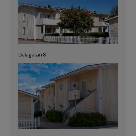
Dalagatan 8