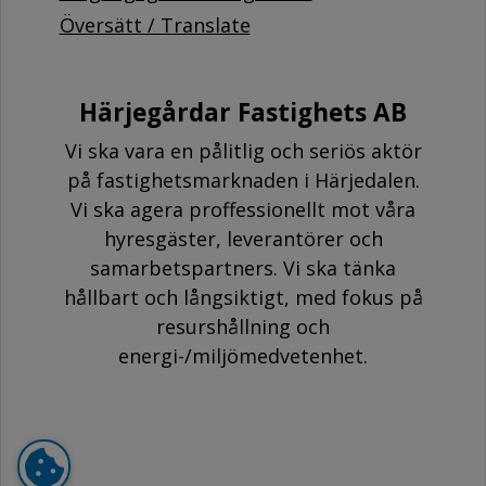
Översätt / Translate
Härjegårdar Fastighets AB
Vi ska vara en pålitlig och seriös aktör
på fastighetsmarknaden i Härjedalen.
Vi ska agera proffessionellt mot våra
hyresgäster, leverantörer och
samarbetspartners. Vi ska tänka
hållbart och långsiktigt, med fokus på
resurshållning och
energi-/miljömedvetenhet.