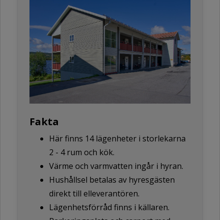
Fakta
Här finns 14 lägenheter i storlekarna
2 - 4 rum och kök.
Värme och varmvatten ingår i hyran.
Hushållsel betalas av hyresgästen
direkt till elleverantören.
Lägenhetsförråd finns i källaren.