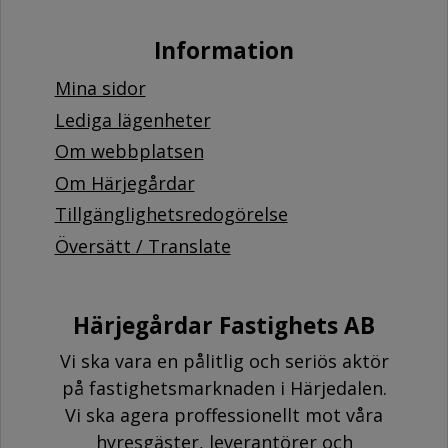
Information
Mina sidor
Lediga lägenheter
Om webbplatsen
Om Härjegårdar
Tillgänglighetsredogörelse
Översätt / Translate
Härjegårdar Fastighets AB
Vi ska vara en pålitlig och seriös aktör
på fastighetsmarknaden i Härjedalen.
Vi ska agera proffessionellt mot våra
hyresgäster, leverantörer och