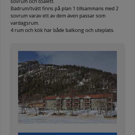
sovrum och toalett.
Badrum/tvätt finns på plan 1 tillsammans med 2
sovrum varav ett av dem även passar som
vardagsrum.
4 rum och kök har både balkong och uteplats.