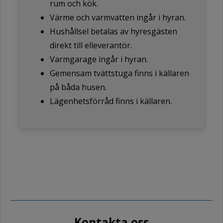
rum och kök.
Värme och varmvatten ingår i hyran.
Hushållsel betalas av hyresgästen
direkt till elleverantör.
Varmgarage ingår i hyran.
Gemensam tvättstuga finns i källaren
på båda husen.
Lägenhetsförråd finns i källaren.
Kontakta oss