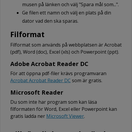
musen på länken och välj "Spara mål som...".
Ge filen ett namn och välj en plats på din
dator vad den ska sparas.
Filformat
Filformat som används på webbplatsen är Acrobat
(pdf), Word (doc), Excel (xls) och Powerpoint (ppt).
Adobe Acrobat Reader DC
För att öppna pdf-filer krävs programvaran
Acrobat Acrobat Reader DC
som är gratis.
Microsoft Reader
Du som inte har program som kan läsa
filformaten för Word, Excel eller Powerpoint kan
gratis ladda ner
Microsoft Viewer
.