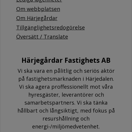
Om webbplatsen
Om Härjegårdar
Tillgänglighetsredogörelse
Översätt / Translate
Härjegårdar Fastighets AB
Vi ska vara en pålitlig och seriös aktör
på fastighetsmarknaden i Härjedalen.
Vi ska agera proffessionellt mot våra
hyresgäster, leverantörer och
samarbetspartners. Vi ska tänka
hållbart och långsiktigt, med fokus på
resurshållning och
energi-/miljömedvetenhet.