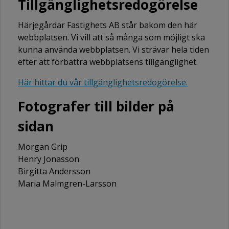
Tillgänglighetsredogörelse
Härjegårdar Fastighets AB står bakom den här
webbplatsen. Vi vill att så många som möjligt ska
kunna använda webbplatsen. Vi strävar hela tiden
efter att förbättra webbplatsens tillgänglighet.
Här hittar du vår tillgänglighetsredogörelse.
Fotografer till bilder på
sidan
Morgan Grip
Henry Jonasson
Birgitta Andersson
Maria Malmgren-Larsson