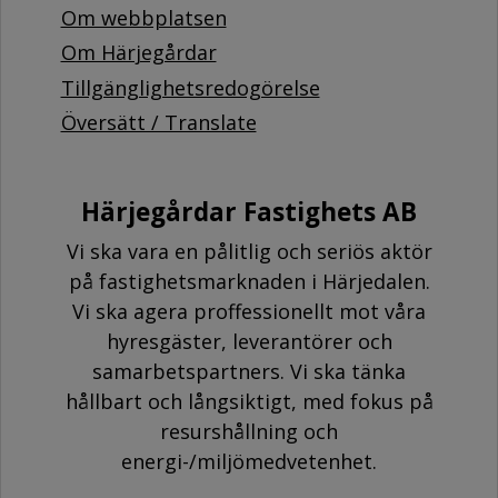
Om webbplatsen
Om Härjegårdar
Tillgänglighetsredogörelse
Översätt / Translate
Härjegårdar Fastighets AB
Vi ska vara en pålitlig och seriös aktör
på fastighetsmarknaden i Härjedalen.
Vi ska agera proffessionellt mot våra
hyresgäster, leverantörer och
samarbetspartners. Vi ska tänka
hållbart och långsiktigt, med fokus på
resurshållning och
energi-/miljömedvetenhet.