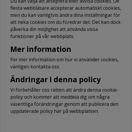
Du kan välja att acceptera eller avvisa cookies. De
flesta webbläsare accepterar automatiskt cookies,
men du kan vanligtvis ändra dina inställningar för
att neka cookies om du föredrar det. Det kan dock
påverka din möjlighet att använda vissa
funktioner på vår webbplats.
Mer information
För mer information om hur vi använder cookies,
vänligen kontakta oss.
Ändringar i denna policy
Vi förbehåller oss rätten att ändra denna cookie-
policy och kommer att meddela dig om några
väsentliga förändringar genom att publicera den
uppdaterade policy här på webbplatsen.