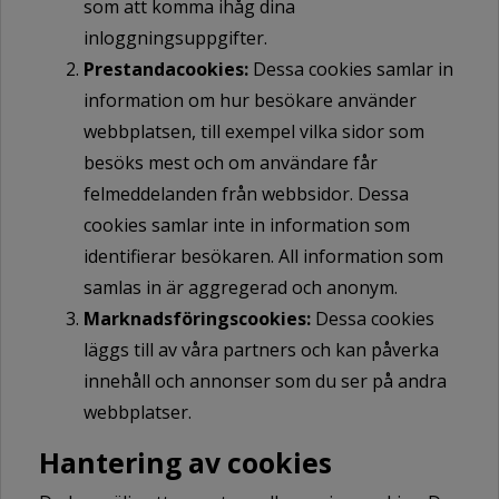
som att komma ihåg dina
inloggningsuppgifter.
Prestandacookies:
Dessa cookies samlar in
information om hur besökare använder
webbplatsen, till exempel vilka sidor som
besöks mest och om användare får
felmeddelanden från webbsidor. Dessa
cookies samlar inte in information som
identifierar besökaren. All information som
samlas in är aggregerad och anonym.
Marknadsföringscookies:
Dessa cookies
läggs till av våra partners och kan påverka
innehåll och annonser som du ser på andra
webbplatser.
Hantering av cookies