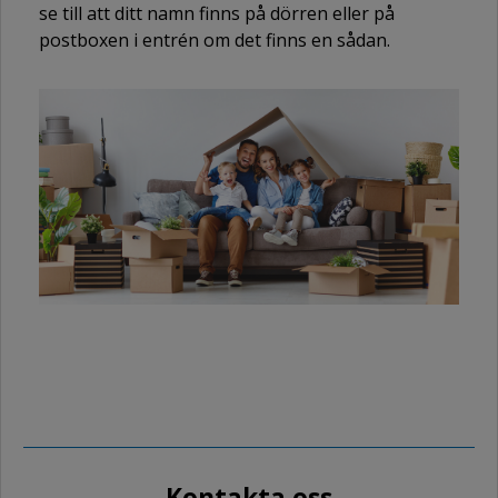
se till att ditt namn finns på dörren eller på
postboxen i entrén om det finns en sådan.
Kontakta oss